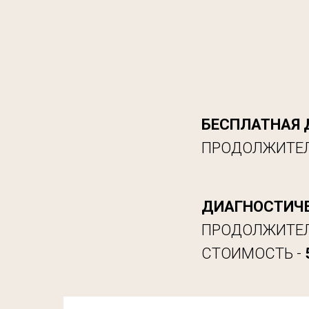
БЕСПЛАТНАЯ 
ПРОДОЛЖИТЕЛ
ДИАГНОСТИЧЕ
ПРОДОЛЖИТЕЛ
СТОИМОСТЬ -