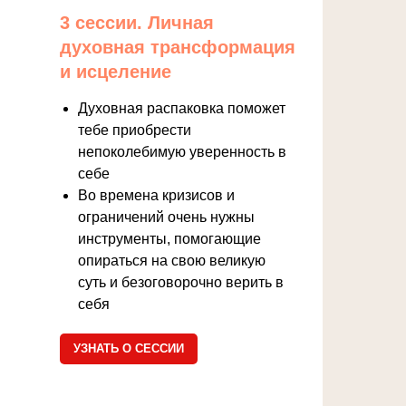
3 сессии. Личная
духовная трансформация
и исцеление
Духовная распаковка поможет
тебе приобрести
непоколебимую уверенность в
себе
Во времена кризисов и
ограничений очень нужны
инструменты, помогающие
опираться на свою великую
суть и безоговорочно верить в
себя
УЗНАТЬ О СЕССИИ