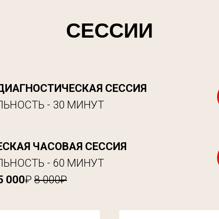
СЕССИИ
ДИАГНОСТИЧЕСКАЯ СЕССИЯ
ЬНОСТЬ - 30 МИНУТ
СКАЯ ЧАСОВАЯ СЕССИЯ
ЬНОСТЬ - 60 МИНУТ
5 000
₽
8 000₽