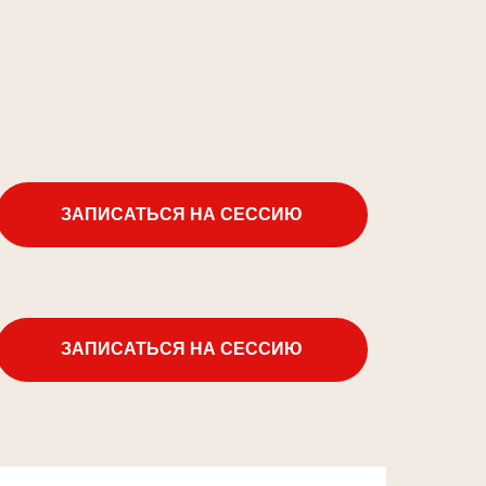
ЗАПИСАТЬСЯ НА СЕССИЮ
ЗАПИСАТЬСЯ НА СЕССИЮ